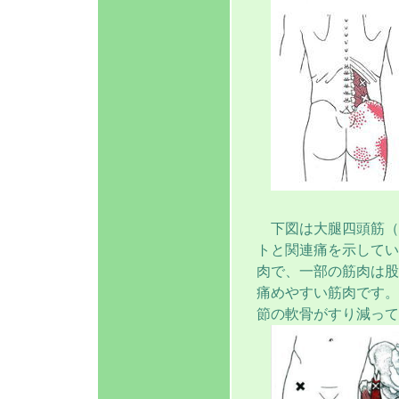
下図は大腿四頭筋（
トと関連痛を示してい
肉で、一部の筋肉は股
痛めやすい筋肉です。
節の軟骨がすり減って