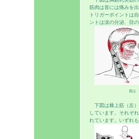
筋肉は首には痛みを出
トリガーポイントは自
ントは涙の分泌、目の
図は 『M
下図は棘上筋（左）
しています。それぞれ
れています。いずれも