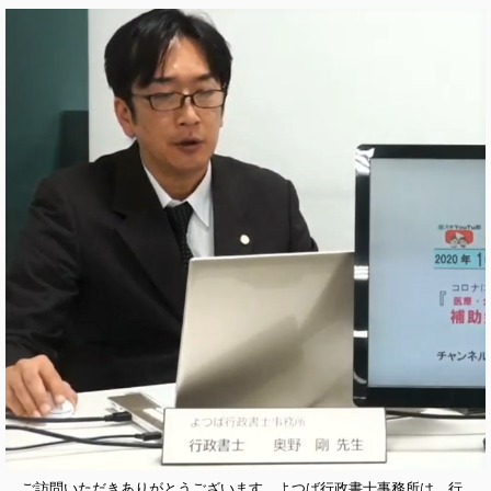
ご訪問いただきありがとうございます。よつば行政書士事務所は、行