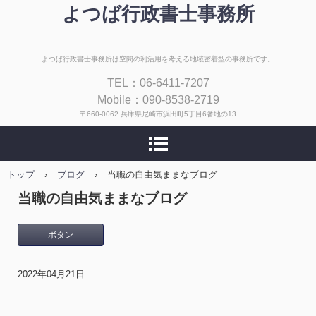
よつば行政書士事務所
よつば行政書士事務所は空間の利活用を考える地域密着型の事務所です。
TEL：06-6411-7207
Mobile：090-8538-2719
〒660-0062 兵庫県尼崎市浜田町5丁目6番地の13
トップ
›
ブログ
›
当職の自由気ままなブログ
当職の自由気ままなブログ
ボタン
2022年04月21日